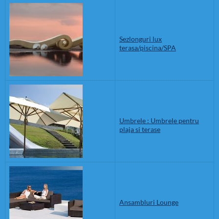
Sezlonguri lux
terasa/piscina/SPA
Umbrele : Umbrele pentru
plaja si terase
Ansambluri Lounge