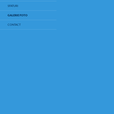
SFATURI
GALERIE FOTO
CONTACT