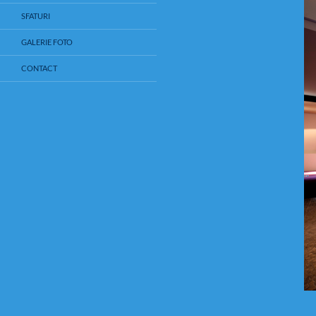
SFATURI
GALERIE FOTO
CONTACT